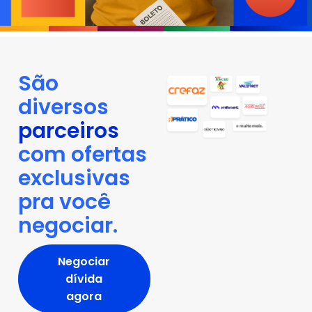
São
diversos
parceiros
com ofertas
exclusivas
pra você
negociar.
Negociar
dívida
agora