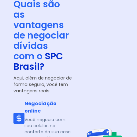
Quais são
as
vantagens
de negociar
dívidas
com o
SPC
Brasil?
Aqui, além de negociar de
forma segura, você tem
vantagens reais:
Negociação
online
Você negocia com
seu celular, no
conforto da sua casa