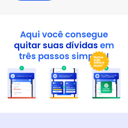
Aqui você consegue
quitar suas dívidas
em
três passos simples!